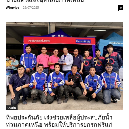
Wimvipa
-
29/07/2025
0
ประกัน
ทิพยประกันภัย เร่งช่วยเหลือผู้ประสบภัยน้ำ
ท่วมภาคเหนือ พร้อมให้บริการยกรถฟรีแก่