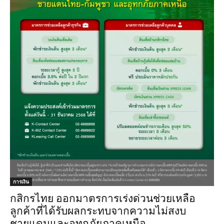
การเงิน
กสิกรไทย ออกมาตรการเร่งด่วนช่วยเหลือ
ลูกค้าที่ได้รับผลกระทบจากความไม่สงบ
ชายแดนและอุทกภัยภาคเหนือ