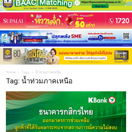
Home
Tags
น้ำท่วมภาคเหนือ
Tag: น้ำท่วมภาคเหนือ