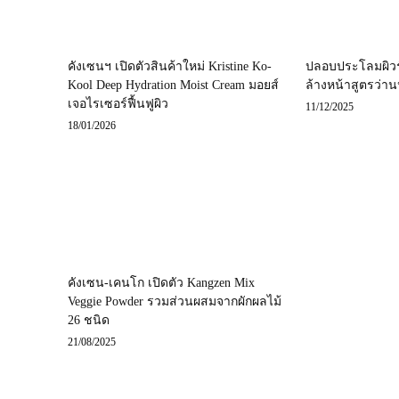
คังเซนฯ เปิดตัวสินค้าใหม่ Kristine Ko-
ปลอบประโลมผิว
Kool Deep Hydration Moist Cream มอยส์
ล้างหน้าสูตรว่า
เจอไรเซอร์ฟื้นฟูผิว
11/12/2025
18/01/2026
คังเซน-เคนโก เปิดตัว Kangzen Mix
Veggie Powder รวมส่วนผสมจากผักผลไม้
26 ชนิด
21/08/2025