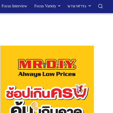
Focus Interview
Focus Variety
นานาสาระ