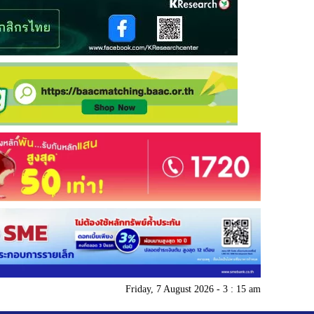
Friday, 7 August 2026 - 3 : 15 am