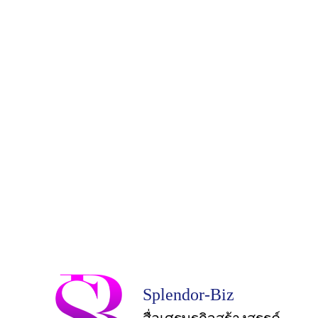
Splendor-Biz