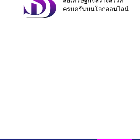
สื่อเศรษฐกิจสร้างสรรค์
ครบครันบนโลกออนไลน์