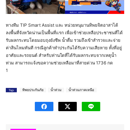
ทางทีม TIP Smart Assist และ หน่วยหนุมานทิพยจิตอาสาได้
ลงพื้นที่จังหวัดน่านเป็นพื้นที่แรก เพื่อเข้าช่วยเหลือประชาชนที่ได้
รับผลกระทบโดยมอบถุงยังชีพ น้ำดื่ม รวมถึงเข้าสำรวจและจ่าย
ค่าสินไหมทันที กรณีลูกค้าทำประกันได้รับความเสียหาย ทั้งที่อยู่
อาศัยและรถยนต์ สำหรับท่านใดที่ได้รับผลกระทบจากเหตุน้ำ
ท่วม สามารถแจ้งขอความช่วยเหลือมาที่สายด่วน 1736 กด
1
ทิพยประกันภัย
น้ำท่วม
น้ำท่วมภาคเหนือ
Tags