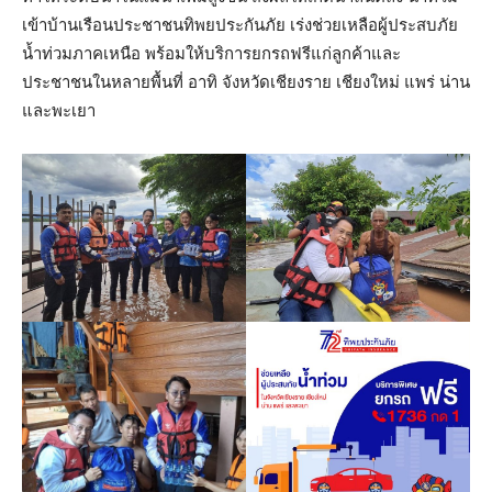
เข้าบ้านเรือนประชาชนทิพยประกันภัย เร่งช่วยเหลือผู้ประสบภัย
น้ำท่วมภาคเหนือ พร้อมให้บริการยกรถฟรีแก่ลูกค้าและ
ประชาชนในหลายพื้นที่ อาทิ จังหวัดเชียงราย เชียงใหม่ แพร่ น่าน
และพะเยา