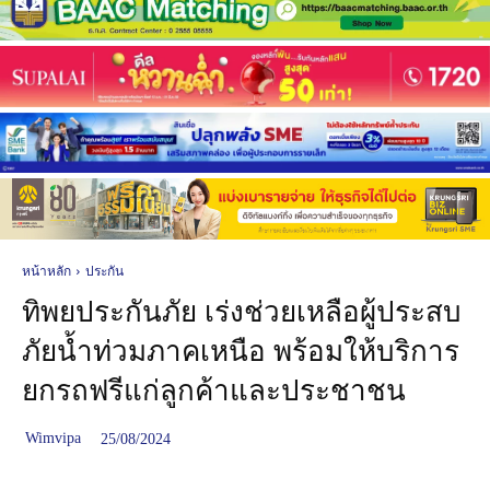
หน้าหลัก
ประกัน
ทิพยประกันภัย เร่งช่วยเหลือผู้ประสบ
ภัยน้ำท่วมภาคเหนือ พร้อมให้บริการ
ยกรถฟรีแก่ลูกค้าและประชาชน
Wimvipa
25/08/2024