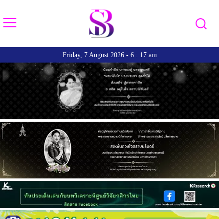
Friday, 7 August 2026 - 6 : 17 am