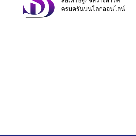
สื่อเศรษฐกิจสร้างสรรค์
ครบครันบนโลกออนไลน์