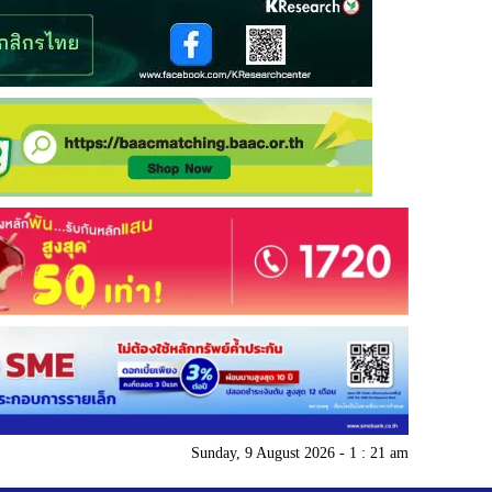
Sunday, 9 August 2026 - 1 : 21 am