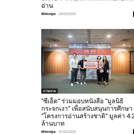
อ่าน
Wimvipa
-
24/09/2024
การตลาด
“ซีเอ็ด” ร่วมมอบหนังสือ “มูลนิธิ
กระจกเงา” เพื่อสนับสนุนการศึกษา
“โครงการอ่านสร้างชาติ” มูลค่า 4.
ล้านบาท
Wimvipa
-
01/02/2024