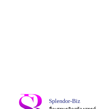
Splendor-Biz