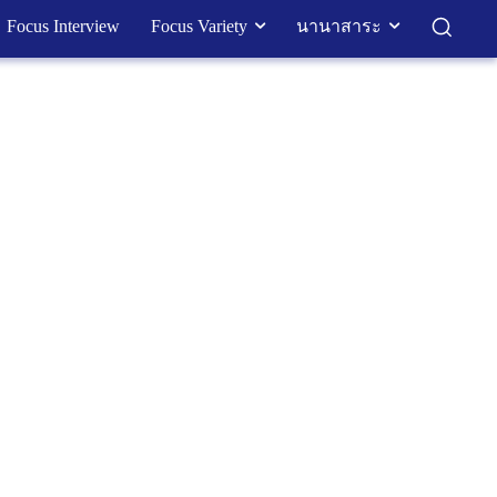
Focus Interview
Focus Variety
นานาสาระ