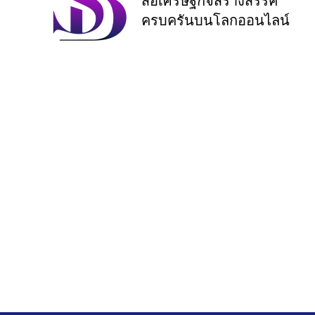
สื่อเศรษฐกิจสร้างสรรค์
ครบครันบนโลกออนไลน์