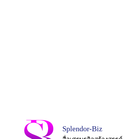
Splendor-Biz