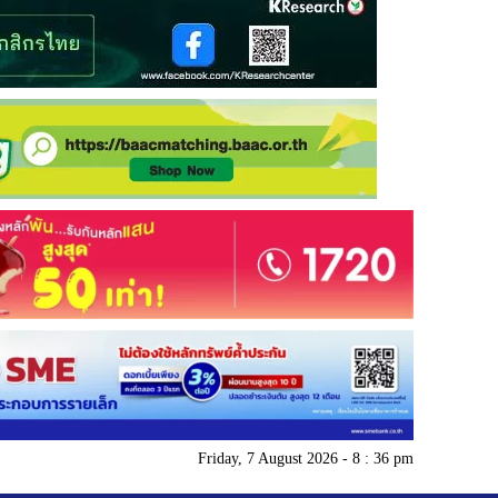
Friday, 7 August 2026 - 8 : 36 pm