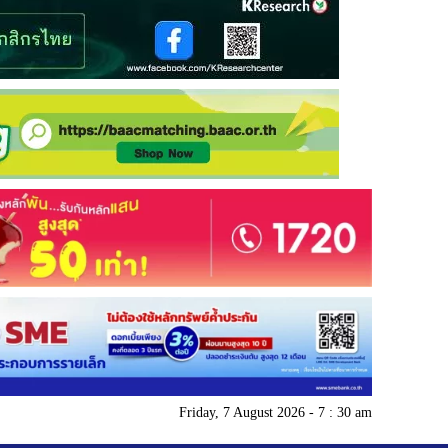
Friday, 7 August 2026 - 7 : 30 am