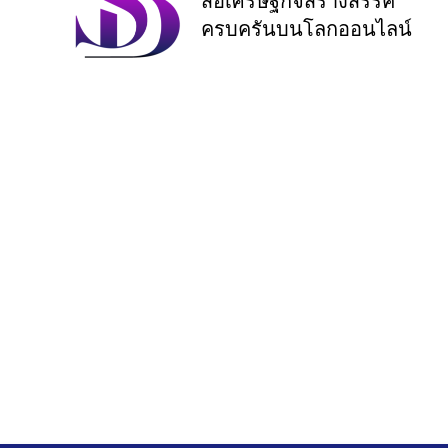
สื่อเศรษฐกิจสร้างสรรค์
ครบครันบนโลกออนไลน์