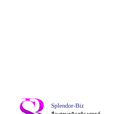
Splendor-Biz