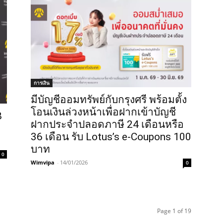
การเงิน
มีบัญชีออมทรัพย์กับกรุงศรี พร้อมตั้ง
โอนเงินล่วงหน้าเพื่อฝากเข้าบัญชี
8
ฝากประจำปลอดภาษี 24 เดือนหรือ
36 เดือน รับ Lotus’s e-Coupons 100
บาท
0
Wimvipa
-
14/01/2026
0
Page 1 of 19