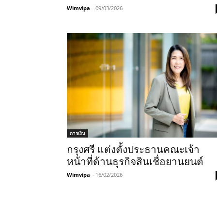
Wimvipa
-
09/03/2026
การเงิน
กรุงศรี แต่งตั้งประธานคณะเจ้า
หน้าที่ด้านธุรกิจสินเชื่อยานยนต์
Wimvipa
-
16/02/2026