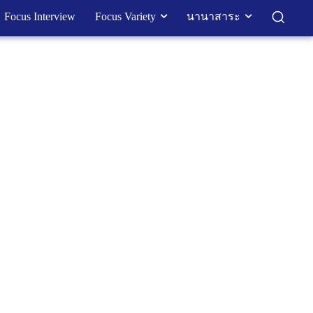
Focus Interview
Focus Variety
นานาสาระ