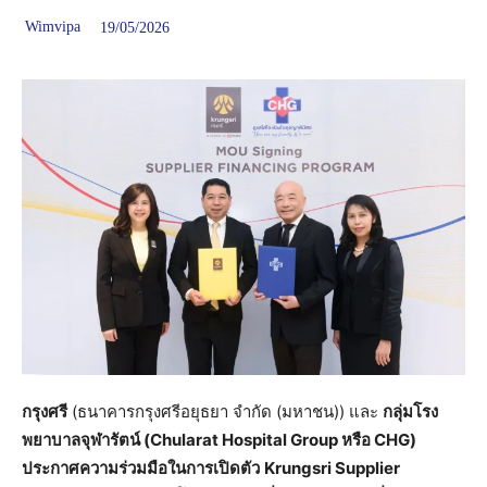
Wimvipa
19/05/2026
กรุงศรี
(ธนาคารกรุงศรีอยุธยา จำกัด (มหาชน)) และ
กลุ่มโรง
พยาบาลจุฬารัตน์ (
Chularat Hospital Group หรือ CHG)
ประกาศความร่วมมือในการเปิดตัว
Krungsri Supplier