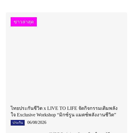
ข่าวล่าสุด
ไทยประกันชีวิต x LIVE TO LIFE จัดกิจกรรมเติมพลัง
ใจ Exclusive Workshop “มิกซ์รูน แมตช์พลังงานชีวิต”
06/08/2026
ประกัน