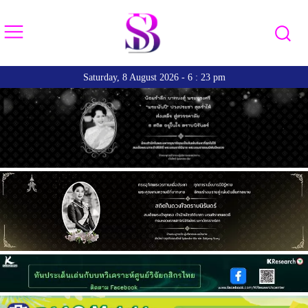
Saturday, 8 August 2026 - 6 : 23 pm