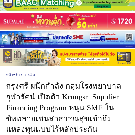
หน้าหลัก
การเงิน
กรุงศรี ผนึกกำลัง กลุ่มโรงพยาบาล
จุฬารัตน์ เปิดตัว Krungsri Supplier
Financing Program หนุน SME ใน
ซัพพลายเชนสาธารณสุขเข้าถึง
แหล่งทุนแบบไร้หลักประกัน