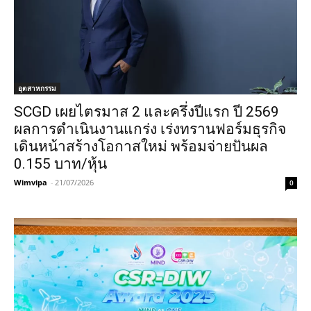
อุตสาหกรรม
SCGD เผยไตรมาส 2 และครึ่งปีแรก ปี 2569
ผลการดำเนินงานแกร่ง เร่งทรานฟอร์มธุรกิจ
เดินหน้าสร้างโอกาสใหม่ พร้อมจ่ายปันผล
0.155 บาท/หุ้น
Wimvipa
-
21/07/2026
0