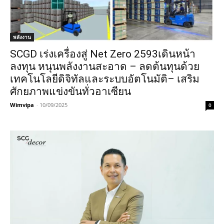
พลังงาน
SCGD เร่งเครื่องสู่ Net Zero 2593เดินหน้า
ลงทุน หนุนพลังงานสะอาด – ลดต้นทุนด้วย
เทคโนโลยีดิจิทัลและระบบอัตโนมัติ– เสริม
ศักยภาพแข่งขันทั่วอาเซียน
Wimvipa
-
10/09/2025
0