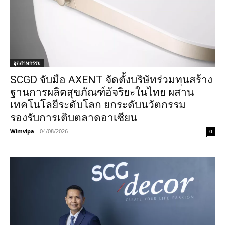
อุตสาหกรรม
SCGD จับมือ AXENT จัดตั้งบริษัทร่วมทุนสร้าง
ฐานการผลิตสุขภัณฑ์อัจริยะในไทย ผสาน
เทคโนโลยีระดับโลก ยกระดับนวัตกรรม
รองรับการเติบตลาดอาเซียน
Wimvipa
-
04/08/2026
0