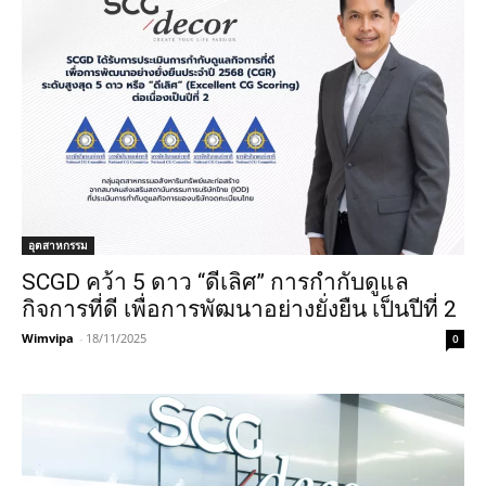
อุตสาหกรรม
SCGD คว้า 5 ดาว “ดีเลิศ” การกำกับดูแล
กิจการที่ดี เพื่อการพัฒนาอย่างยั่งยืน เป็นปีที่ 2
Wimvipa
-
18/11/2025
0