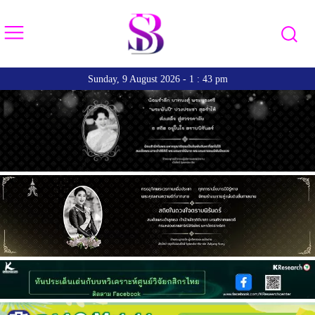
Sunday, 9 August 2026 - 1 : 43 pm