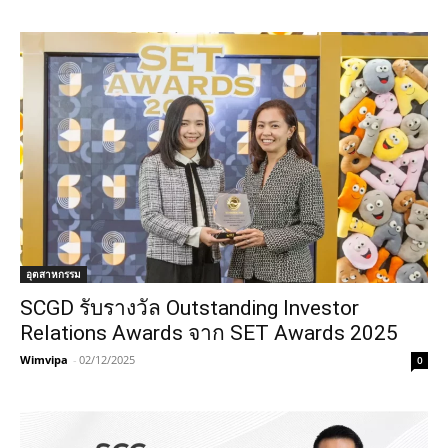
อุตสาหกรรม
SCGD รับรางวัล Outstanding Investor
Relations Awards จาก SET Awards 2025
Wimvipa
-
02/12/2025
0