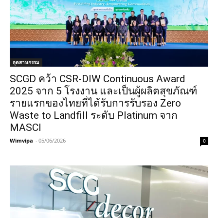
อุตสาหกรรม
SCGD คว้า CSR-DIW Continuous Award
2025 จาก 5 โรงงาน และเป็นผู้ผลิตสุขภัณฑ์
รายแรกของไทยที่ได้รับการรับรอง Zero
Waste to Landfill ระดับ Platinum จาก
MASCI
Wimvipa
-
05/06/2026
0