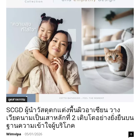
อุตสาหกรรม
SCGD ผู้นำวัสดุตกแต่งพื้นผิวอาเซียน วาง
เวียดนามเป็นเสาหลักที่ 2 เติบโตอย่างยั่งยืนบน
ฐานความเข้าใจผู้บริโภค
Wimvipa
-
05/01/2026
0