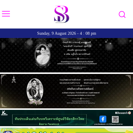
Sunday, 9 August 2026 - 4 : 08 pm