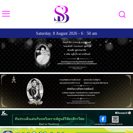
Saturday, 8 August 2026 - 6 : 50 am