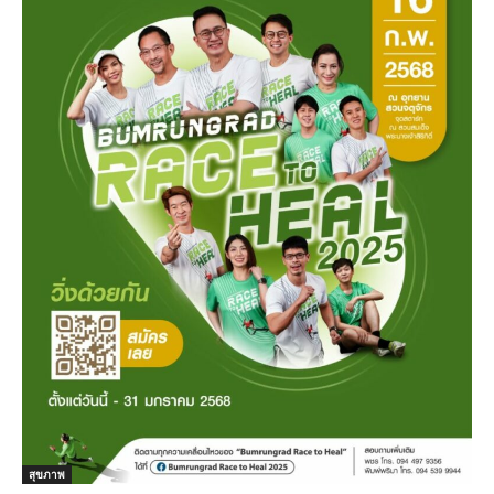
สุขภาพ