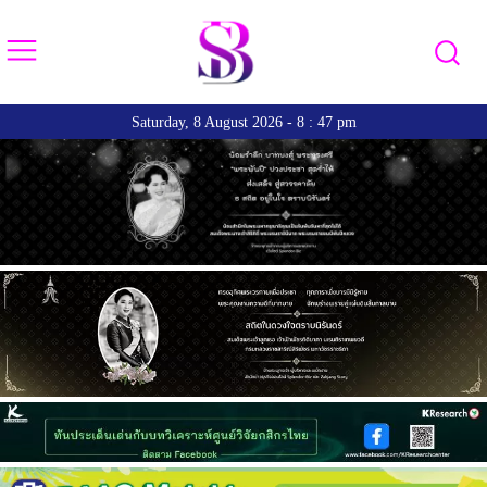
Saturday, 8 August 2026 - 8 : 47 pm