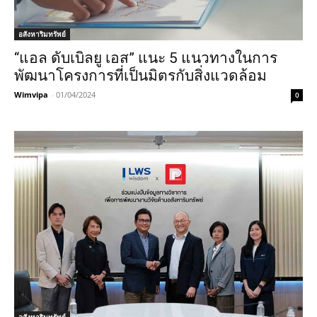
อสังหาริมทรัพย์
“แอล ดับเบิลยู เอส” แนะ 5 แนวทางในการ
พัฒนาโครงการที่เป็นมิตรกับสิ่งแวดล้อม
Wimvipa
-
01/04/2024
0