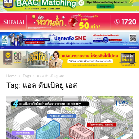
Home
Tags
แอล ดับเบิลยู เอส
Tag: แอล ดับเบิลยู เอส