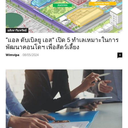
อสังหาริมทรัพย์
“แอล ดับเบิลยู เอส” เปิด 5 ทำเลเหมาะในการ
พัฒนาคอนโดฯ เพื่อสัตว์เลี้ยง
Wimvipa
-
08/05/2024
0