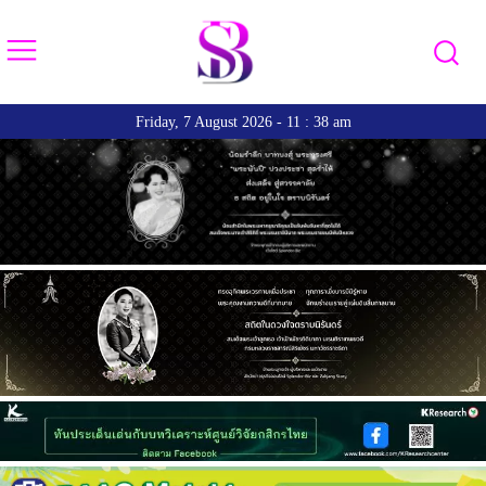
Friday, 7 August 2026 - 11 : 38 am