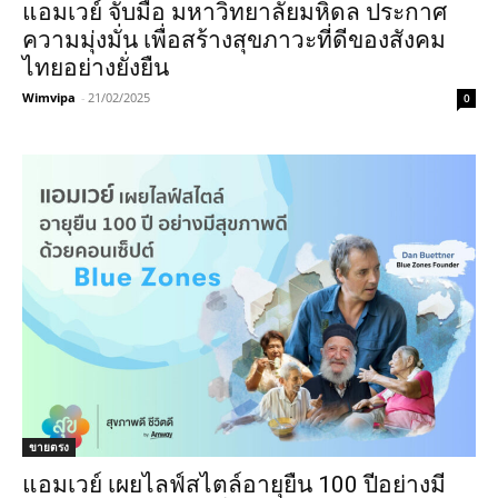
แอมเวย์ จับมือ มหาวิทยาลัยมหิดล ประกาศ
ความมุ่งมั่น เพื่อสร้างสุขภาวะที่ดีของสังคม
ไทยอย่างยั่งยืน
Wimvipa
-
21/02/2025
0
ขายตรง
แอมเวย์ เผยไลฟ์สไตล์อายุยืน 100 ปีอย่างมี