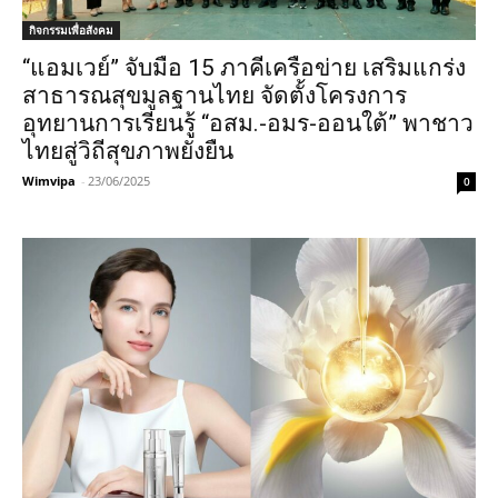
กิจกรรมเพื่อสังคม
“แอมเวย์” จับมือ 15 ภาคีเครือข่าย เสริมแกร่ง
สาธารณสุขมูลฐานไทย จัดตั้งโครงการ
อุทยานการเรียนรู้ “อสม.-อมร-ออนใต้” พาชาว
ไทยสู่วิถีสุขภาพยั่งยืน
Wimvipa
-
23/06/2025
0