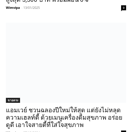
Wimvipa
-
13/01/2025
0
ขายตรง
แอมเวย์ ชวนฉลองปีใหม่ให้สุด แต่ยังไม่หลุด
ความเฮลท์ตี้ ด้วยเมนูเครื่องดื่มสุขภาพ อร่อย
ดูดี เอาใจสายตี้ที่ใส่ใจสุขภาพ