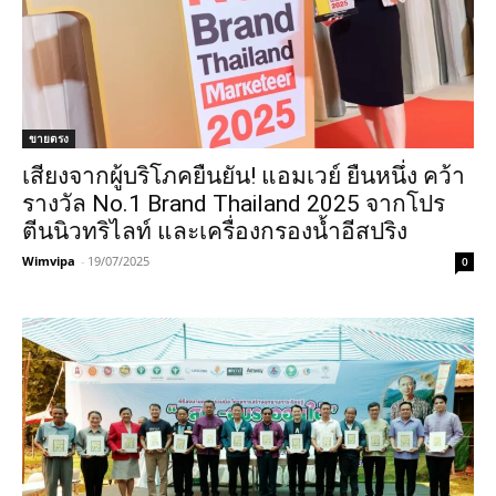
ขายตรง
เสียงจากผู้บริโภคยืนยัน! แอมเวย์ ยืนหนึ่ง คว้า
รางวัล No.1 Brand Thailand 2025 จากโปร
ตีนนิวทริไลท์ และเครื่องกรองน้ำอีสปริง
Wimvipa
-
19/07/2025
0