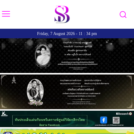
Friday, 7 August 2026 - 11 : 34 pm