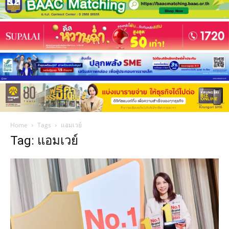
Home
Tags
แอมเวย์
Tag: แอมเวย์