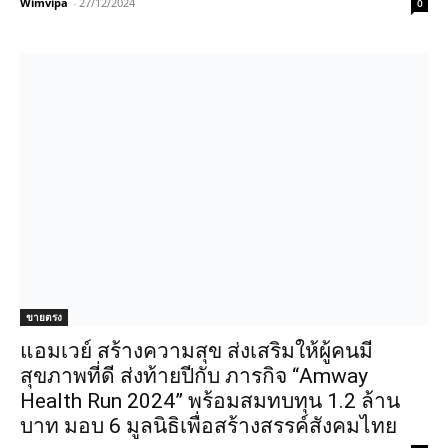
Wimvipa
-
27/12/2024
0
ขายตรง
แอมเวย์ สร้างความสุข ส่งเสริมให้ผู้คนมี
สุขภาพที่ดี ส่งท้ายปีกับ ภารกิจ “Amway
Health Run 2024” พร้อมสมทบทุน 1.2 ล้าน
บาท มอบ 6 มูลนิธิเพื่อสร้างสรรค์สังคมไทย