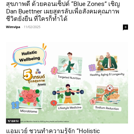
สุขภาพดี ด้วยคอนเซ็ปต์ “Blue Zones” เชิญ
Dan Buettner เผยสูตรลับเพื่อสังคมคุณภาพ
ชีวิตยั่งยืน ที่ใครก็ทำได้
Wimvipa
-
11/02/2025
0
ขายตรง
แอมเวย์ ชวนทำความรู้จัก “Holistic