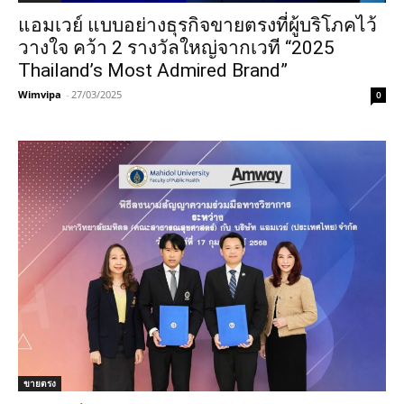
แอมเวย์ แบบอย่างธุรกิจขายตรงที่ผู้บริโภคไว้
วางใจ คว้า 2 รางวัลใหญ่จากเวที “2025
Thailand’s Most Admired Brand”
Wimvipa
-
27/03/2025
0
ขายตรง