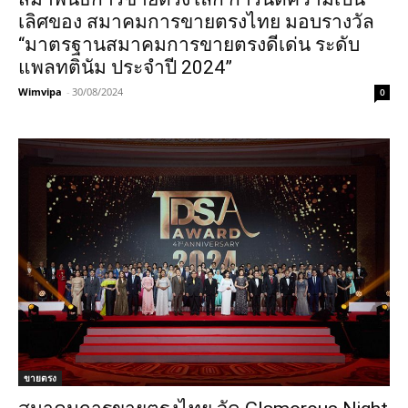
เลิศของ สมาคมการขายตรงไทย มอบรางวัล
“มาตรฐานสมาคมการขายตรงดีเด่น ระดับ
แพลทตินัม ประจำปี 2024”
Wimvipa
-
30/08/2024
0
ขายตรง