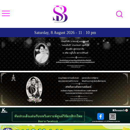
Saturday, 8 August 2026 - 11 : 10 pm