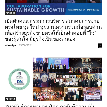
ขายตรง
เปิดตัวคณะกรรมการบริหาร สมาคมการขาย
ตรงไทย ชุดใหม่ ชูผสานความร่วมมือรอบด้าน
เพื่อสร้างธุรกิจขายตรงให้เป็นคำตอบที่ “ใช่”
ของผู้สนใจ มีธุรกิจเป็นของตนเอง
Wimvipa
-
13/09/2024
0
ขายตรง
สมาพันธ์การขายตรงโลก การันตีความเป็น