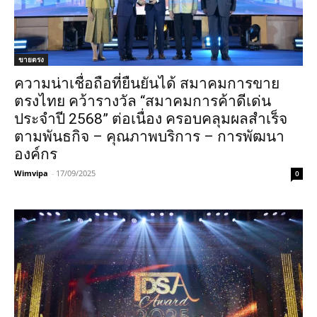
ขายตรง
ความน่าเชื่อถือที่ยืนยันได้ สมาคมการขาย
ตรงไทย คว้ารางวัล “สมาคมการค้าดีเด่น
ประจำปี 2568” ต่อเนื่อง ครอบคลุมผลสำเร็จ
ตามพันธกิจ – คุณภาพบริการ – การพัฒนา
องค์กร
Wimvipa
-
17/09/2025
0