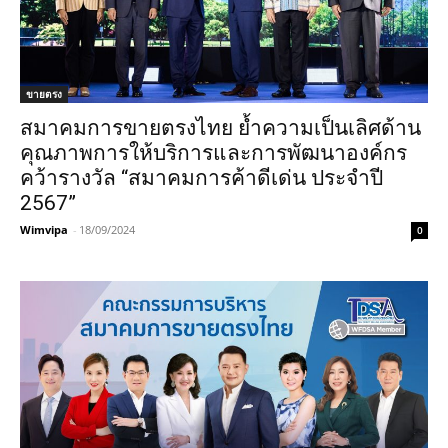
ขายตรง
สมาคมการขายตรงไทย ย้ำความเป็นเลิศด้าน
คุณภาพการให้บริการและการพัฒนาองค์กร
คว้ารางวัล “สมาคมการค้าดีเด่น ประจำปี
2567”
Wimvipa
-
18/09/2024
0