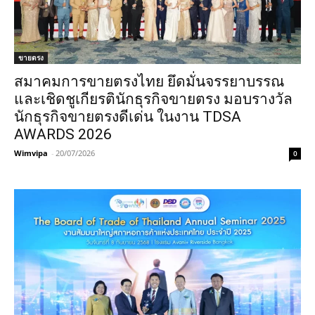
ขายตรง
สมาคมการขายตรงไทย ยึดมั่นจรรยาบรรณ
และเชิดชูเกียรตินักธุรกิจขายตรง มอบรางวัล
นักธุรกิจขายตรงดีเด่น ในงาน TDSA
AWARDS 2026
Wimvipa
-
20/07/2026
0