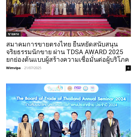
ขายตรง
สมาคมการขายตรงไทย ยืนหยัดสนับสนุน
จริยธรรมนักขาย ผ่าน TDSA AWARD 2025
ยกย่องต้นแบบผู้สร้างความเชื่อมั่นต่อผู้บริโภค
Wimvipa
-
21/07/2025
0