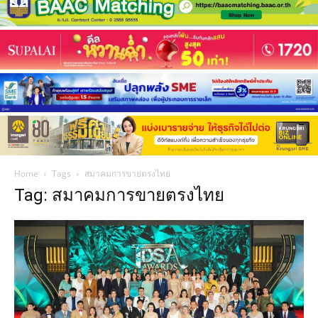
Home
Tags
สมาคมการขายตรงไทย
Tag: สมาคมการขายตรงไทย