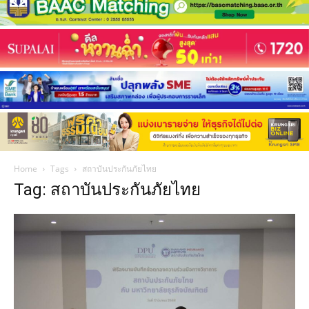
Home
Tags
สถาบันประกันภัยไทย
Tag: สถาบันประกันภัยไทย