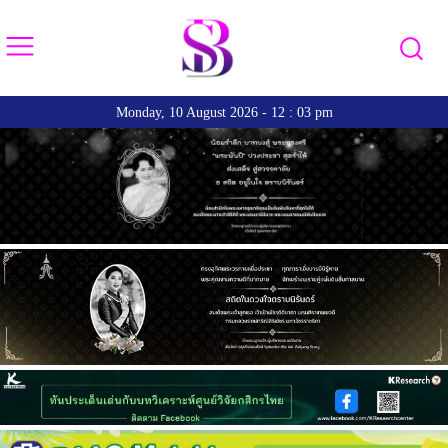
Monday, 10 August 2026 - 12 : 03 pm