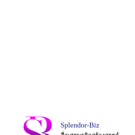
Splendor-Biz