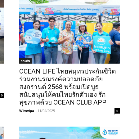
ประกัน
OCEAN LIFE ไทยสมุทรประกันชีวิต
ร่วมงานรณรงค์ความปลอดภัย
สงกรานต์ 2568 พร้อมเปิดบูธ
สนับสนุนให้คนไทยรักตัวเอง รัก
0
สุขภาพด้วย OCEAN CLUB APP
Wimvipa
-
11/04/2025
0