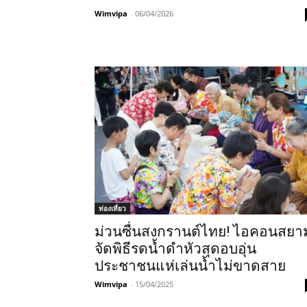
Wimvipa
-
06/04/2026
ท่องเที่ยว
ม่วนซื่นสงกรานต์ไทย! ไอคอนสยา
จัดพิธีรดน้ำดำหัวสุดอบอุ่น
ประชาชนแห่เล่นน้ำไม่ขาดสาย
Wimvipa
-
15/04/2025