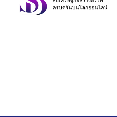
สื่อเศรษฐกิจสร้างสรรค์
ครบครันบนโลกออนไลน์