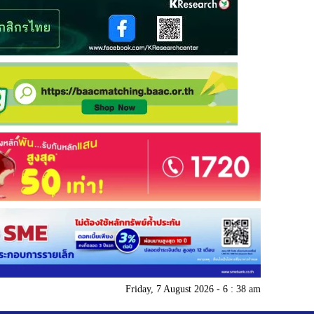
Friday, 7 August 2026 - 6 : 38 am