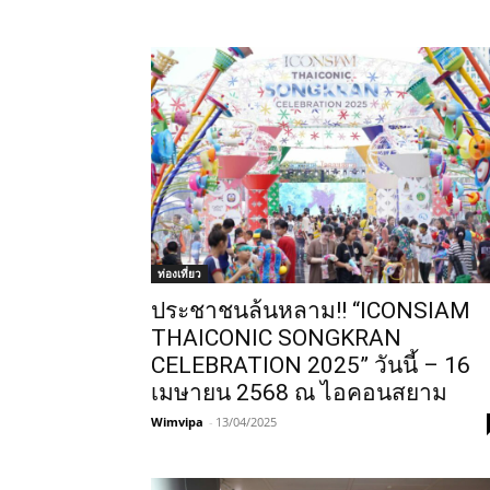
ท่องเที่ยว
ประชาชนล้นหลาม!! “ICONSIAM
THAICONIC SONGKRAN
CELEBRATION 2025” วันนี้ – 16
เมษายน 2568 ณ ไอคอนสยาม
Wimvipa
-
13/04/2025