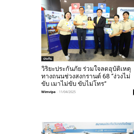
ประกัน
วิริยะประกันภัย ร่วมใจลดอุบัติเหตุ
ทางถนนช่วงสงกรานต์ 68 “ง่วงไม่
ขับ เมาไม่ขับ ขับไม่โทร”
Wimvipa
-
11/04/2025