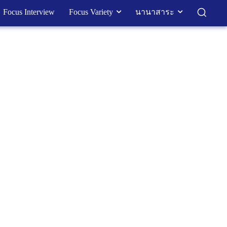
Focus Interview
Focus Variety
นานาสาระ