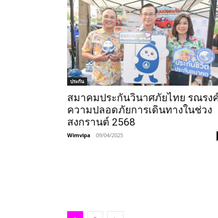
ประกัน
สมาคมประกันวินาศภัยไทย รณรงค
ความปลอดภัยการเดินทางในช่วง
สงกรานต์ 2568
Wimvipa
-
09/04/2025