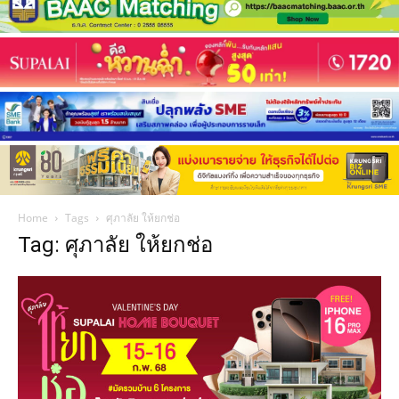
Home
Tags
ศุภาลัย ให้ยกช่อ
Tag: ศุภาลัย ให้ยกช่อ