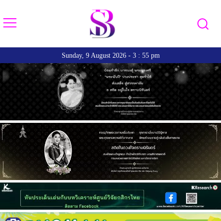
Sunday, 9 August 2026 - 3 : 55 pm