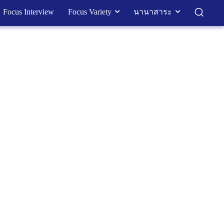
Focus Interview
Focus Variety
นานาสาระ