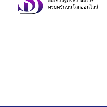
สื่อเศรษฐกิจสร้างสรรค์
ครบครันบนโลกออนไลน์