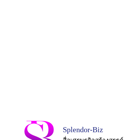
Splendor-Biz