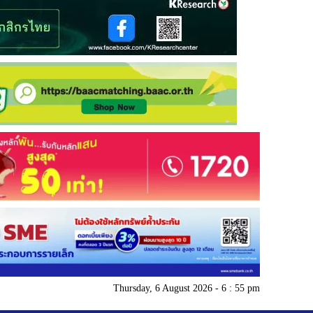
Thursday, 6 August 2026 - 6 : 55 pm