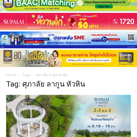
Home
Tags
ศุภาลัย ลากูน หัวหิน
Tag: ศุภาลัย ลากูน หัวหิน