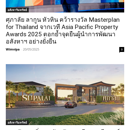
อสังหาริมทรัพย์
ศุภาลัย ลากูน หัวหิน คว้ารางวัล Masterplan
for Thailand จากเวที Asia Pacific Property
Awards 2025 ตอกย้ำจุดยืนผู้นำการพัฒนา
อสังหาฯ อย่างยั่งยืน
Wimvipa
-
20/05/2025
0
อสังหาริมทรัพย์