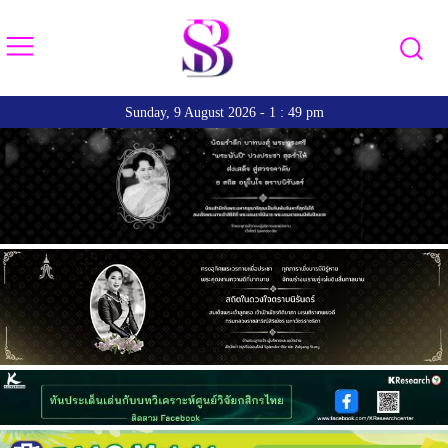
Sunday, 9 August 2026 - 1 : 49 pm