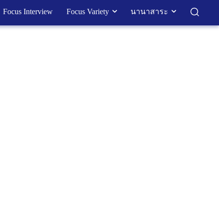
Focus Interview
Focus Variety
นานาสาระ