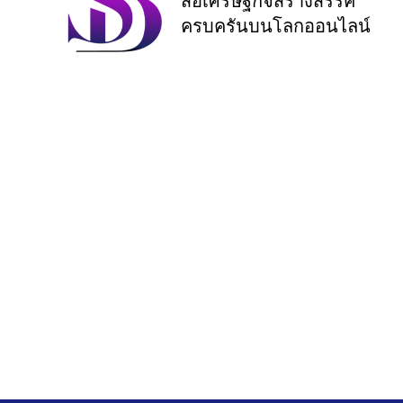
สื่อเศรษฐกิจสร้างสรรค์
ครบครันบนโลกออนไลน์