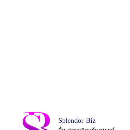
Splendor-Biz