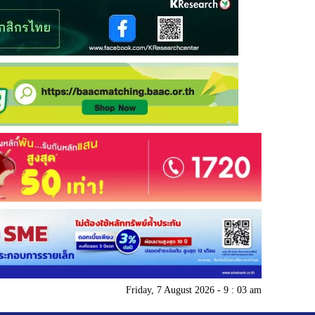
Friday, 7 August 2026 - 9 : 03 am