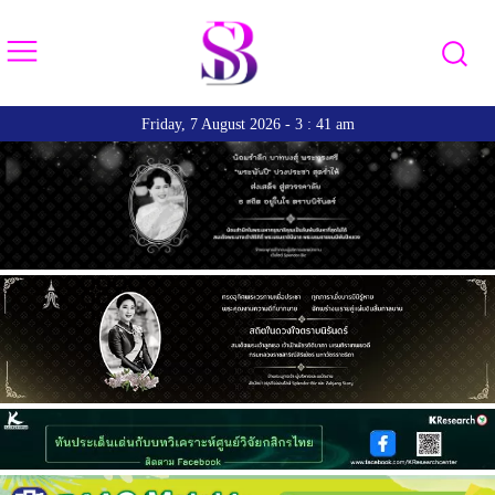
Friday, 7 August 2026 - 3 : 41 am