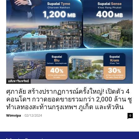
อสังหาริมทรัพย์
ศุภาลัย สร้างปรากฏการณ์ครั้งใหญ่! เปิดตัว 4
คอนโดฯ กวาดยอดขายรวมกว่า 2,000 ล้าน ชู
ทำเลทองสะท้านกรุงเทพฯ ภูเก็ต และหัวหิน
Wimvipa
-
02/12/2024
0