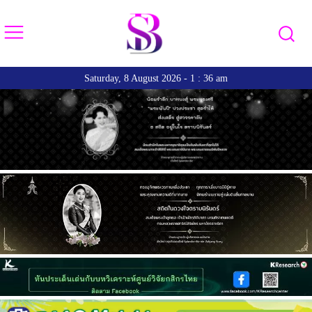
Saturday, 8 August 2026 - 1 : 36 am