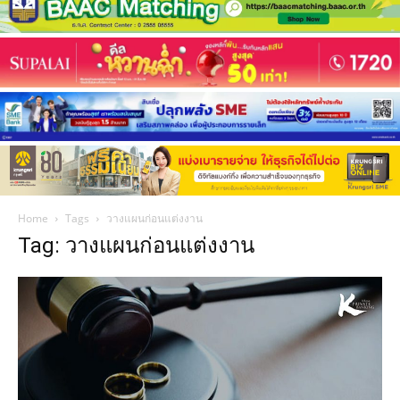
Home
Tags
วางแผนก่อนแต่งงาน
Tag: วางแผนก่อนแต่งงาน