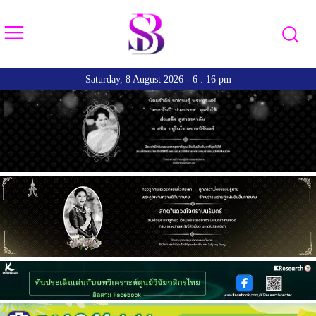
Saturday, 8 August 2026 - 6 : 16 pm