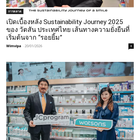
การตลาด
เปิดเบื้องหลัง Sustainability Journey 2025
ของ วัตสัน ประเทศไทย เส้นทางความยั่งยืนที่
เริ่มต้นจาก “รอยยิ้ม”
Wimvipa
-
20/01/2026
0