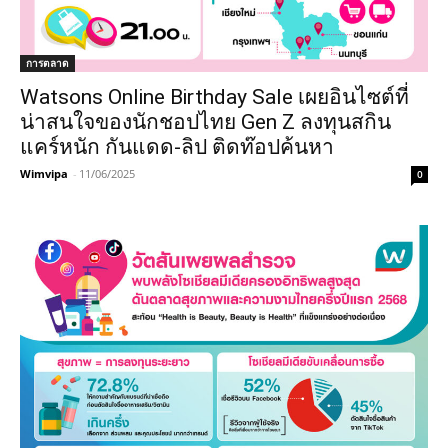
การตลาด
Watsons Online Birthday Sale เผยอินไซต์ที่
น่าสนใจของนักชอปไทย Gen Z ลงทุนสกิน
แคร์หนัก กันแดด-ลิป ติดท๊อปค้นหา
Wimvipa
-
11/06/2025
0