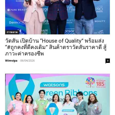
การตลาด
วัตสัน เปิดบ้าน “House of Quality” พร้อมส่ง
“#ถูกคงที่ดีคงเดิม” สินค้าตราวัตสันราคาดี สู้
ภาวะค่าครองชีพ
Wimvipa
-
06/04/2026
0