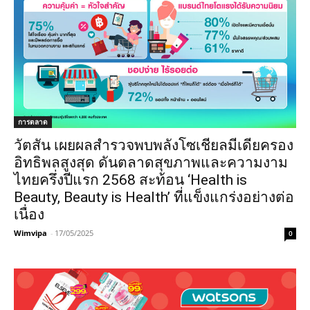
การตลาด
วัตสัน เผยผลสำรวจพบพลังโซเชียลมีเดียครอง
อิทธิพลสูงสุด ดันตลาดสุขภาพและความงาม
ไทยครึ่งปีแรก 2568 สะท้อน ‘Health is
Beauty, Beauty is Health’ ที่แข็งแกร่งอย่างต่อ
เนื่อง
Wimvipa
-
17/05/2025
0