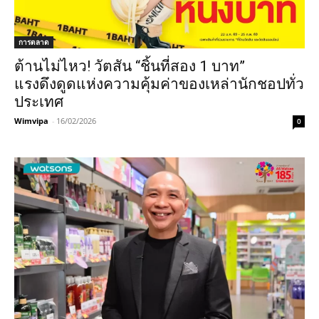
การตลาด
ต้านไม่ไหว! วัตสัน “ชิ้นที่สอง 1 บาท”
แรงดึงดูดแห่งความคุ้มค่าของเหล่านักชอปทั่ว
ประเทศ
Wimvipa
-
16/02/2026
0