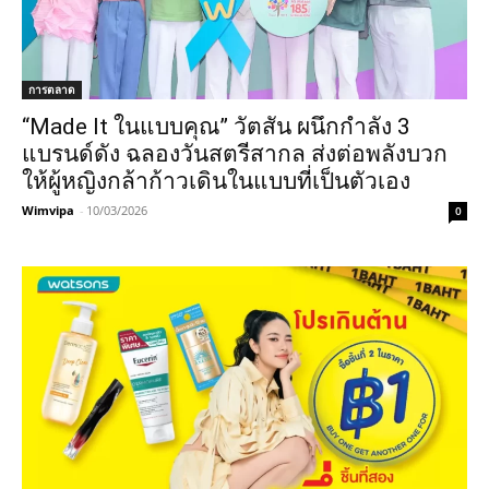
การตลาด
“Made It ในแบบคุณ” วัตสัน ผนึกกำลัง 3
แบรนด์ดัง ฉลองวันสตรีสากล ส่งต่อพลังบวก
ให้ผู้หญิงกล้าก้าวเดินในแบบที่เป็นตัวเอง
Wimvipa
-
10/03/2026
0