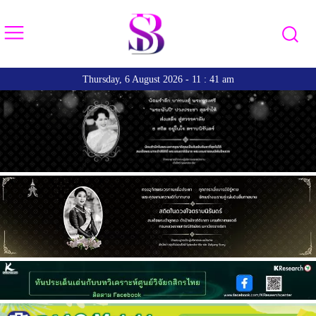
Thursday, 6 August 2026 - 11 : 41 am