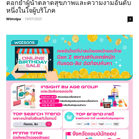
ตอกย้ำผู้นำตลาดสุขภาพและความงามอันดับ
หนึ่งในใจผู้บริโภค
Wimvipa
-
19/07/2025
0