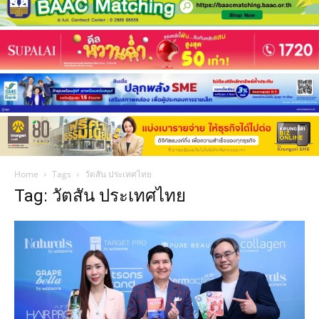
Home
Tags
วัตสัน ประเทศไทย
Tag: วัตสัน ประเทศไทย