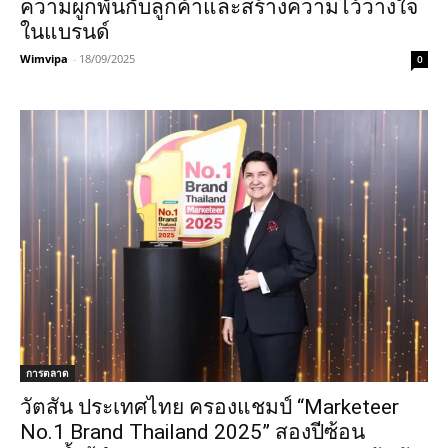
ความผูกพันกับลูกค้าและสร้างความไว้วางใจ
ในแบรนด์
Wimvipa
-
18/09/2025
0
การตลาด
วัตสัน ประเทศไทย ครองแชมป์ “Marketeer
No.1 Brand Thailand 2025” สองปีซ้อน