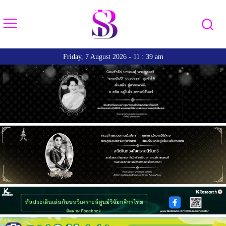
Friday, 7 August 2026 - 11 : 39 am