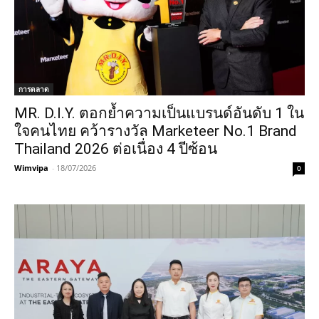
การตลาด
MR. D.I.Y. ตอกย้ำความเป็นแบรนด์อันดับ 1 ใน
ใจคนไทย คว้ารางวัล Marketeer No.1 Brand
Thailand 2026 ต่อเนื่อง 4 ปีซ้อน
Wimvipa
-
18/07/2026
0