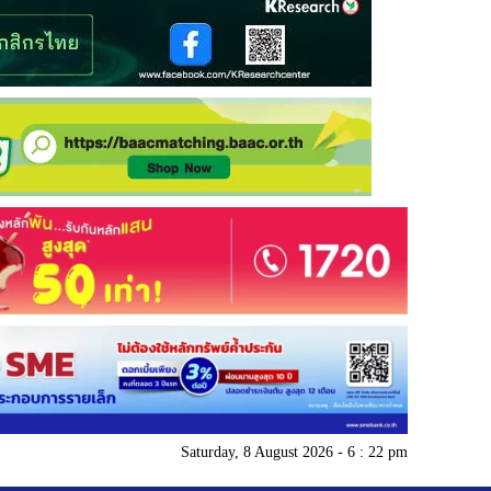
Saturday, 8 August 2026 - 6 : 22 pm