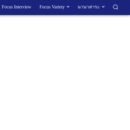
Focus Interview
Focus Variety
นานาสาระ