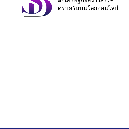
สื่อเศรษฐกิจสร้างสรรค์
ครบครันบนโลกออนไลน์