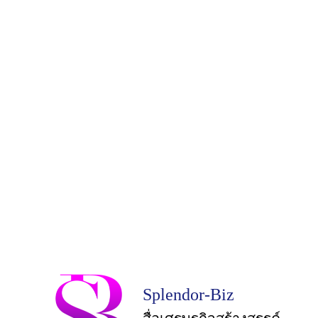
Splendor-Biz