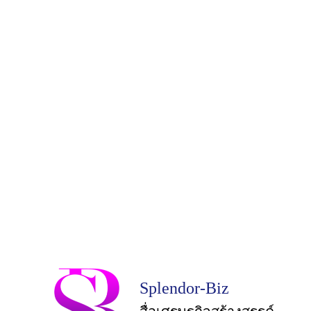
Splendor-Biz