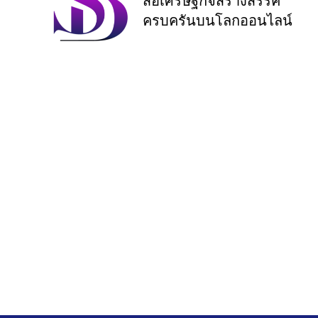
สื่อเศรษฐกิจสร้างสรรค์
ครบครันบนโลกออนไลน์