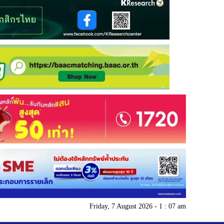
Friday, 7 August 2026 - 1 : 07 am