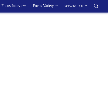
Focus Interview
Focus Variety
นานาสาระ