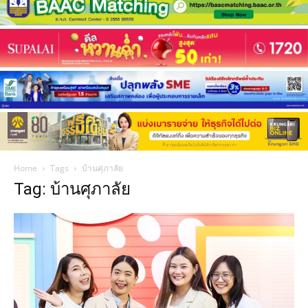
Home
Tags
บ้านศุภาลัย
Tag: บ้านศุภาลัย