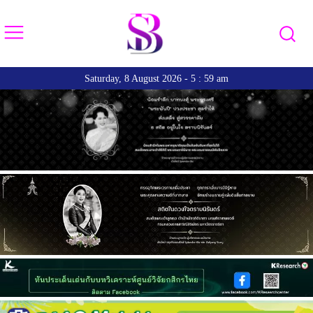
Saturday, 8 August 2026 - 5 : 59 am