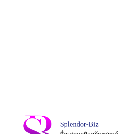
Splendor-Biz