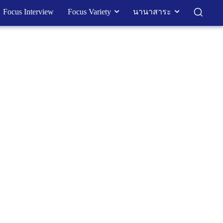
Focus Interview
Focus Variety
นานาสาระ