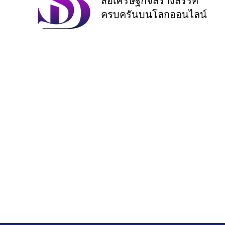
สื่อเศรษฐกิจสร้างสรรค์
ครบครันบนโลกออนไลน์