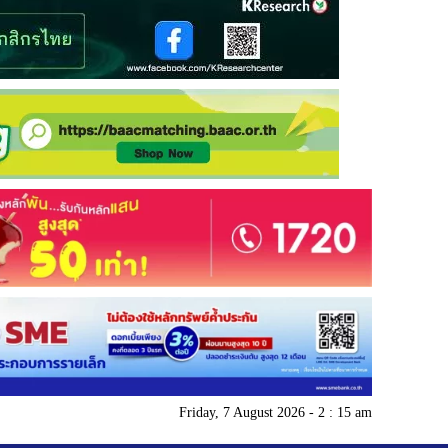
Friday, 7 August 2026 - 2 : 15 am