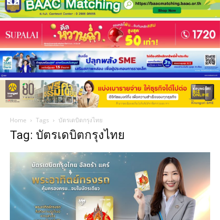
Home
Tags
บัตรเดบิตกรุงไทย
Tag: บัตรเดบิตกรุงไทย