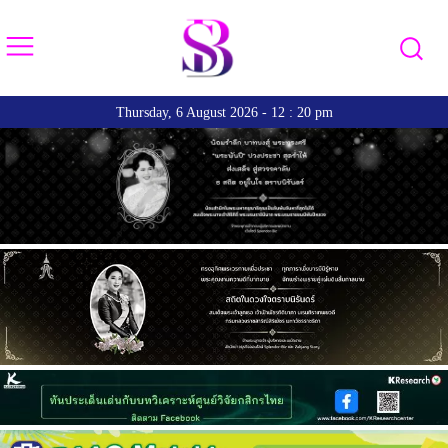
Thursday, 6 August 2026 - 12 : 20 pm