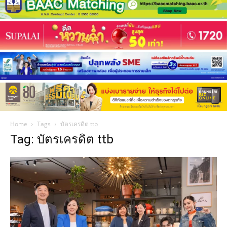
Home
Tags
บัตรเครดิต ttb
Tag: บัตรเครดิต ttb