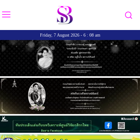
Friday, 7 August 2026 - 6 : 08 am