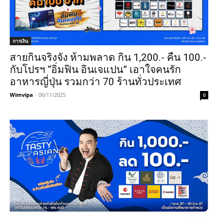
การเงิน
สายกินจริงจัง ห้ามพลาด กิน 1,200.- คืน 100.-
กับโปรฯ “อิ่มฟิน อินเจแปน” เอาใจคนรัก
อาหารญี่ปุ่น รวมกว่า 70 ร้านทั่วประเทศ
Wimvipa
-
06/11/2025
0