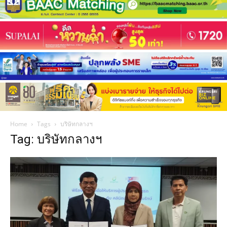
Home
Tags
บริษัทกลางฯ
Tag: บริษัทกลางฯ