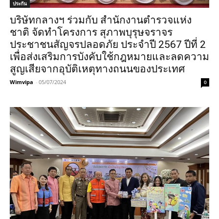
ประกัน
บริษัทกลางฯ ร่วมกับ สำนักงานตำรวจแห่ง
ชาติ จัดทำโครงการ สุภาพบุรุษจราจร
ประชาชนสัญจรปลอดภัย ประจำปี 2567 ปีที่ 2
เพื่อส่งเสริมการบังคับใช้กฎหมายและลดความ
สูญเสียจากอุบัติเหตุทางถนนของประเทศ
Wimvipa
-
05/07/2024
0