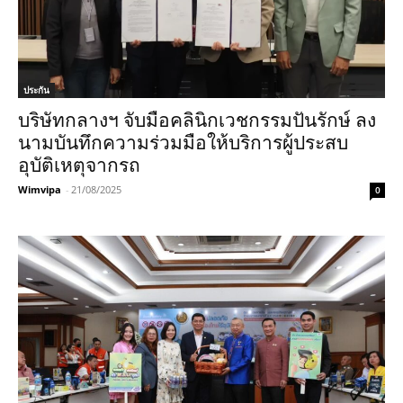
ประกัน
บริษัทกลางฯ จับมือคลินิกเวชกรรมปันรักษ์ ลง
นามบันทึกความร่วมมือให้บริการผู้ประสบ
อุบัติเหตุจากรถ
Wimvipa
-
21/08/2025
0