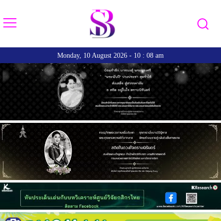
Monday, 10 August 2026 - 10 : 08 am