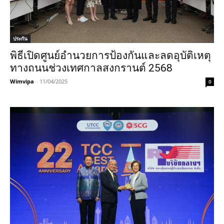
ประกัน
พิธีเปิดศูนย์อำนวยการป้องกันและลดอุบัติเหตุ
ทางถนนช่วงเทศกาลสงกรานต์ 2568
Wimvipa
-
11/04/2025
0