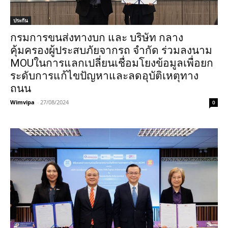
ประกัน
กรมการขนส่งทางบก และ บริษัท กลาง
คุ้มครองผู้ประสบภัยจากรถ จำกัด ร่วมลงนาม
MOUในการแลกเปลี่ยนเชื่อมโยงข้อมูลเพื่อยก
ระดับการแก้ไขปัญหาและลดอุบัติเหตุทาง
ถนน
Wimvipa
-
27/08/2024
0