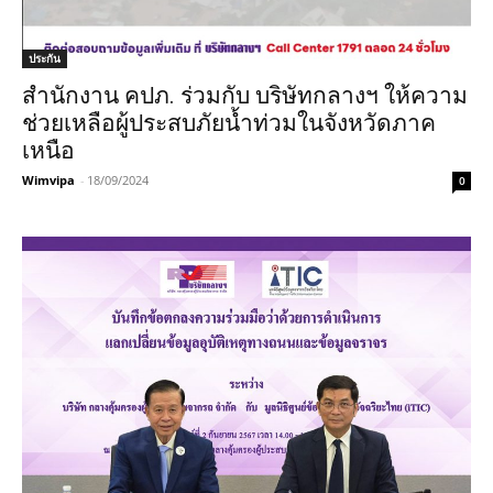
ประกัน
สำนักงาน คปภ. ร่วมกับ บริษัทกลางฯ ให้ความ
ช่วยเหลือผู้ประสบภัยน้ำท่วมในจังหวัดภาค
เหนือ
Wimvipa
-
18/09/2024
0