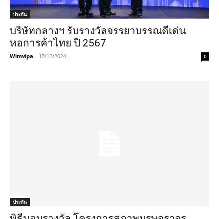
ประกัน
บริษัทกลางฯ รับรางวัลจรรยาบรรณดีเด่น
หอการค้าไทย ปี 2567
Wimvipa
-
17/12/2024
0
ประกัน
พิธีมอบรางวัล โครงการสุภาพบุรุษจราจร