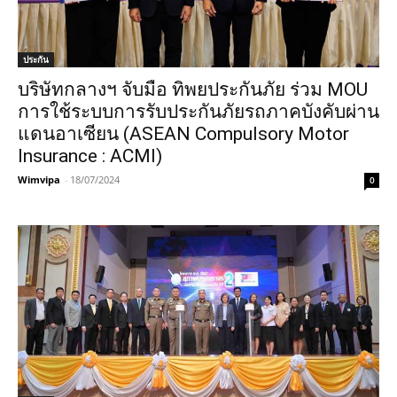
ประกัน
บริษัทกลางฯ จับมือ ทิพยประกันภัย ร่วม MOU
การใช้ระบบการรับประกันภัยรถภาคบังคับผ่าน
แดนอาเซียน (ASEAN Compulsory Motor
Insurance : ACMI)
Wimvipa
-
18/07/2024
0