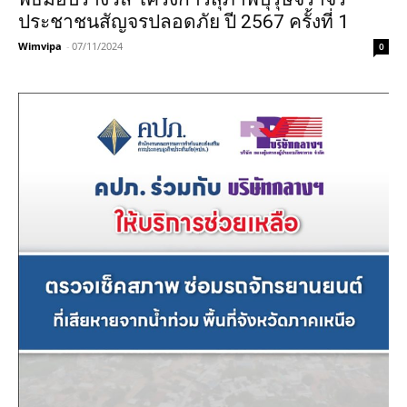
ประชาชนสัญจรปลอดภัย ปี 2567 ครั้งที่ 1
Wimvipa
-
07/11/2024
0