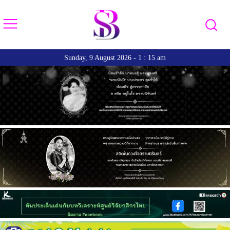
Sunday, 9 August 2026 - 1 : 15 am