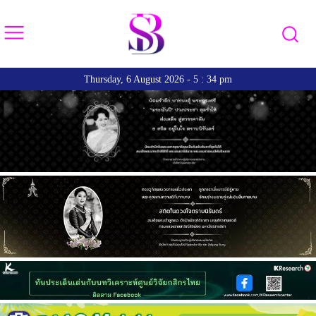
Thursday, 6 August 2026 - 5 : 34 pm