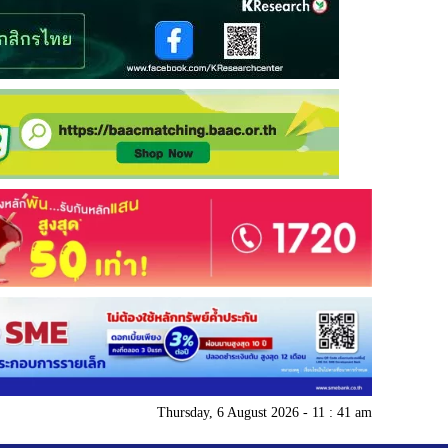
Thursday, 6 August 2026 - 11 : 41 am