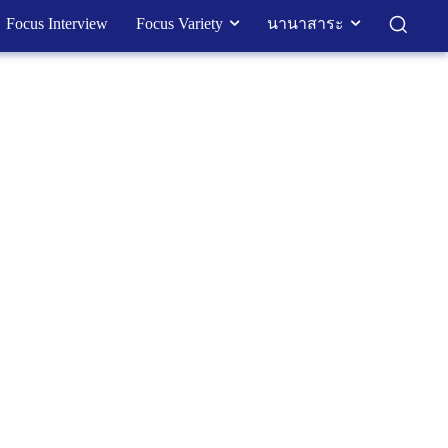
Focus Interview
Focus Variety
นานาสาระ