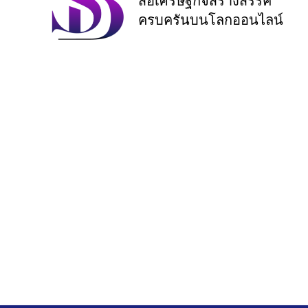
สื่อเศรษฐกิจสร้างสรรค์
ครบครันบนโลกออนไลน์