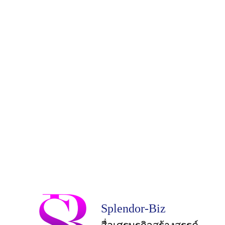
Splendor-Biz