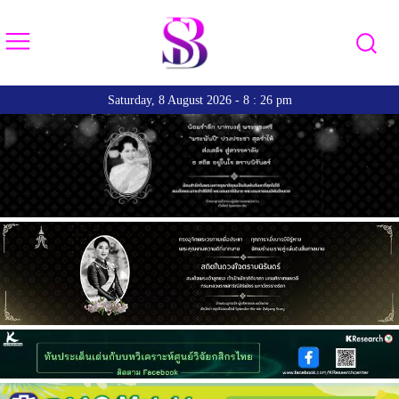
Saturday, 8 August 2026 - 8 : 26 pm