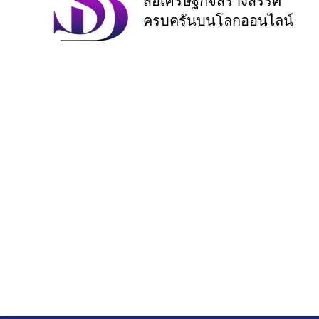
สื่อเศรษฐกิจสร้างสรรค์
ครบครันบนโลกออนไลน์