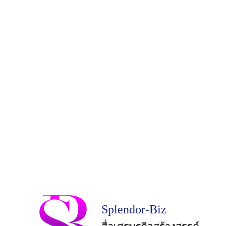
Splendor-Biz