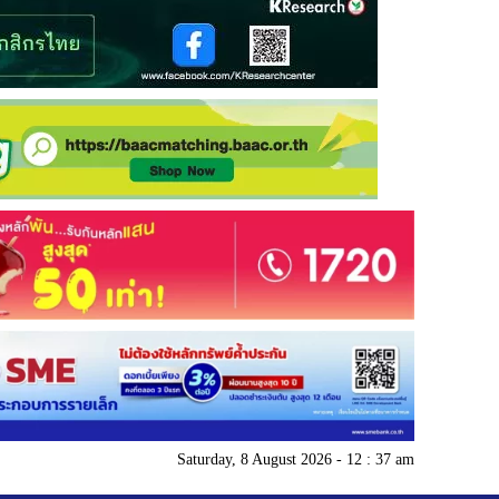
Saturday, 8 August 2026 - 12 : 37 am