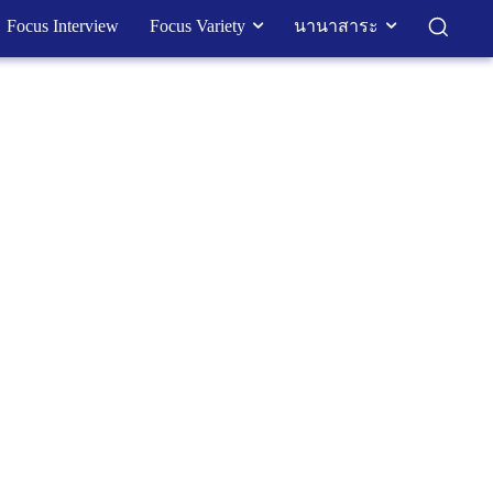
Focus Interview
Focus Variety
นานาสาระ