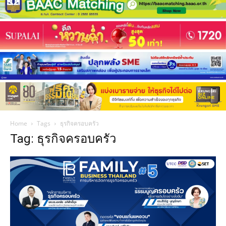
Home
Tags
ธุรกิจครอบครัว
Tag: ธุรกิจครอบครัว