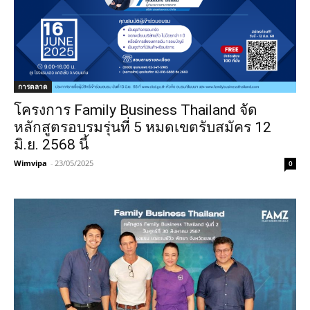
การตลาด
โครงการ Family Business Thailand จัด
หลักสูตรอบรมรุ่นที่ 5 หมดเขตรับสมัคร 12
มิ.ย. 2568 นี้
Wimvipa
-
23/05/2025
0