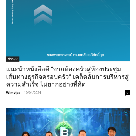
ข่าว-pr
แนะนำหนังสือดี “จากห้องครัวสู่ห้องประชุม
เส้นทางธุรกิจครอบครัว” เคล็ดลับการบริหารสู่
ความสำเร็จ ไม่ยากอย่างที่คิด
Wimvipa
-
10/04/2024
0