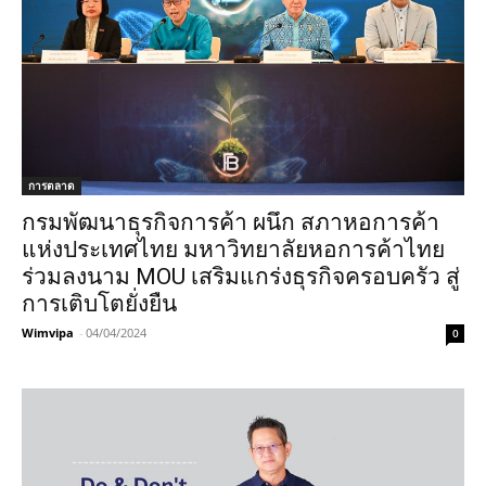
การตลาด
กรมพัฒนาธุรกิจการค้า ผนึก สภาหอการค้า
แห่งประเทศไทย มหาวิทยาลัยหอการค้าไทย
ร่วมลงนาม MOU เสริมแกร่งธุรกิจครอบครัว สู่
การเติบโตยั่งยืน
Wimvipa
-
04/04/2024
0