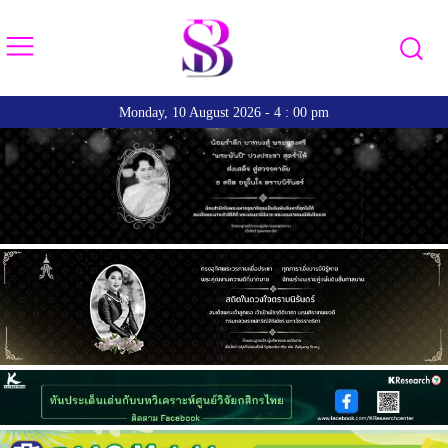
Monday, 10 August 2026 - 4 : 00 pm