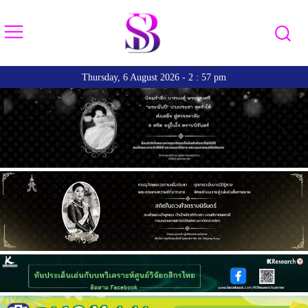
Thursday, 6 August 2026 - 2 : 57 pm