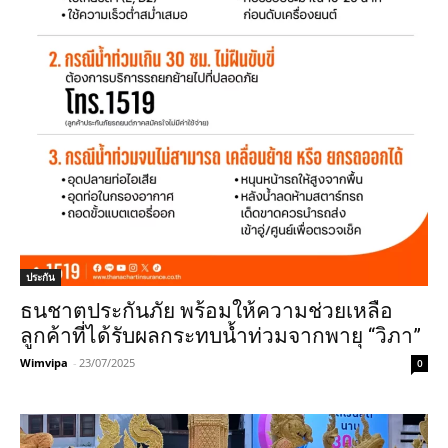
ประกัน
ธนชาตประกันภัย พร้อมให้ความช่วยเหลือ
ลูกค้าที่ได้รับผลกระทบน้ำท่วมจากพายุ “วิภา”
Wimvipa
-
23/07/2025
0