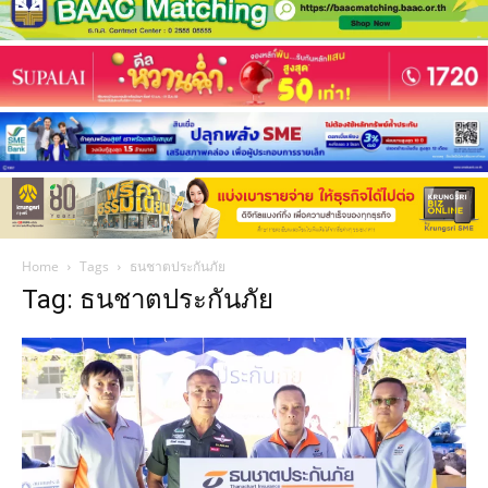
Home
Tags
ธนชาตประกันภัย
Tag: ธนชาตประกันภัย