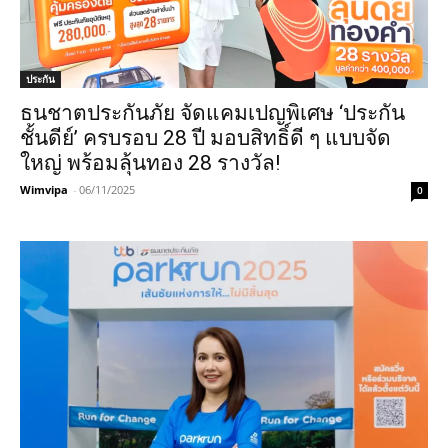
ประกัน
ธนชาตประกันภัย จัดแคมเปญพิเศษ ‘ประกัน
ชั้นดีย์’ ครบรอบ 28 ปี มอบสิทธิ์ดี ๆ แบบจัด
ใหญ่ พร้อมลุ้นทอง 28 รางวัล!
Wimvipa
-
06/11/2025
0