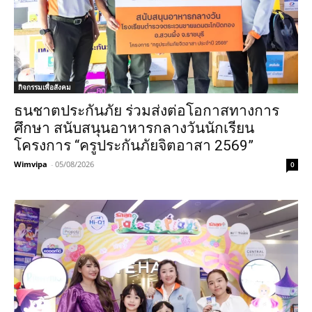
กิจกรรมเพื่อสังคม
ธนชาตประกันภัย ร่วมส่งต่อโอกาสทางการ
ศึกษา สนับสนุนอาหารกลางวันนักเรียน
โครงการ “ครูประกันภัยจิตอาสา 2569”
Wimvipa
-
05/08/2026
0