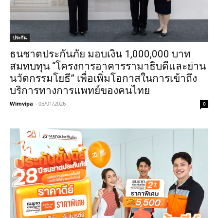
ประกัน
ธนชาตประกันภัย มอบเงิน 1,000,000 บาท
สมทบทุน “โครงการอาคารรามาธิบดีและย่าน
นวัตกรรมโยธี” เพื่อเพิ่มโอกาสในการเข้าถึง
บริการทางการแพทย์ของคนไทย
Wimvipa
-
05/01/2026
0