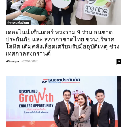
กิจกรรมเพื่อสังคม
เดอะไนน์ เซ็นเตอร์ พระราม 9 ร่วม ธนชาต
ประกันภัย และ สภากาชาดไทย ชวนบริจาค
โลหิต เติมคลังเลือดเตรียมรับมืออุบัติเหตุ ช่วง
เทศกาลสงกรานต์
Wimvipa
-
02/04/2026
0