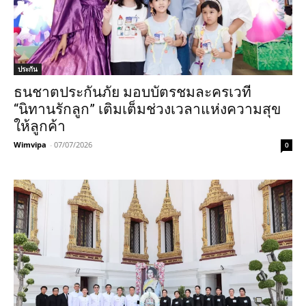
ประกัน
ธนชาตประกันภัย มอบบัตรชมละครเวที
“นิทานรักลูก” เติมเต็มช่วงเวลาแห่งความสุข
ให้ลูกค้า
Wimvipa
-
07/07/2026
0