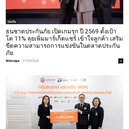
ประกัน
ธนชาตประกันภัย เปิดเกมรุก ปี 2569 ตั้งเป้า
โต 11% ลุยเพิ่มมาร์เก็ตแชร์ เข้าใจลูกค้า เสริม
ขีดความสามารถการแข่งขันในตลาดประกัน
ภัย
Wimvipa
-
21/03/2026
0