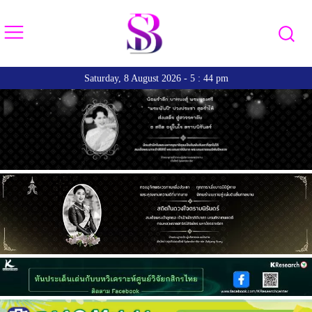
Saturday, 8 August 2026 - 5 : 44 pm