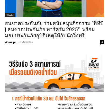
ประกัน
ธนชาตประกันภัย ร่วมสนับสนุนกิจกรรม “ทีทีบี
| ธนชาตประกันภัย พาร์ครัน 2025” พร้อม
มอบประกันภัยอุบัติเหตุให้กับนักวิ่งฟรี
Wimvipa
-
26/08/2025
0