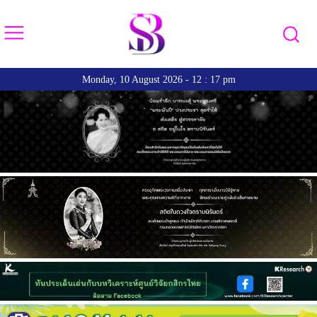
Monday, 10 August 2026 - 12 : 17 pm