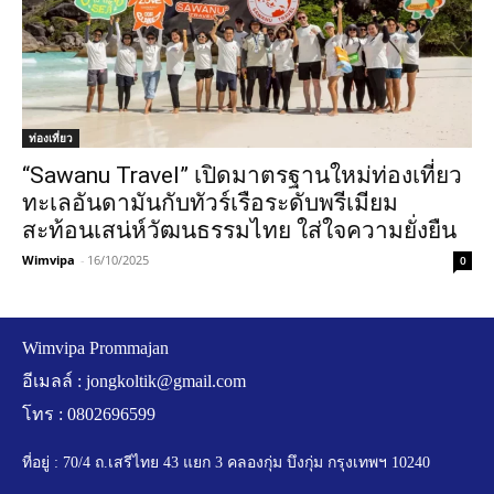
ท่องเที่ยว
“Sawanu Travel” เปิดมาตรฐานใหม่ท่องเที่ยว
ทะเลอันดามันกับทัวร์เรือระดับพรีเมียม
สะท้อนเสน่ห์วัฒนธรรมไทย ใส่ใจความยั่งยืน
Wimvipa
-
16/10/2025
0
Wimvipa Prommajan
อีเมลล์ :
jongkoltik@gmail.com
โทร : 0802696599
ที่อยู่ : 70/4 ถ.เสรีไทย 43 แยก 3 คลองกุ่ม บึงกุ่ม กรุงเทพฯ 10240