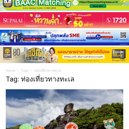
Home
Tags
ท่องเที่ยวทางทะเล
Tag: ท่องเที่ยวทางทะเล