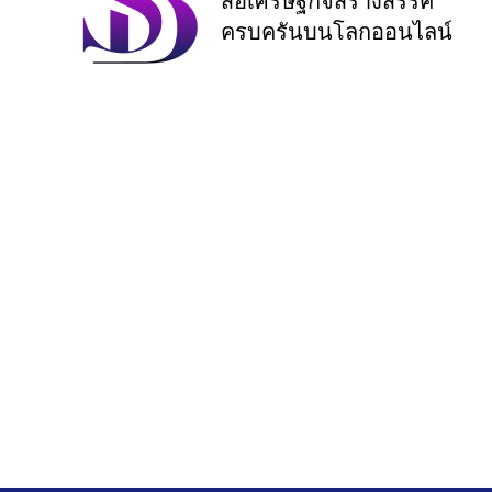
สื่อเศรษฐกิจสร้างสรรค์
ครบครันบนโลกออนไลน์