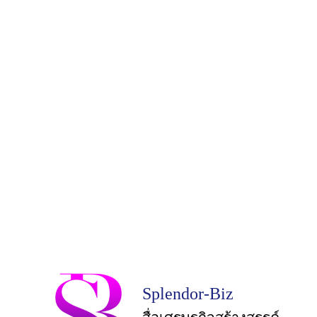
Splendor-Biz