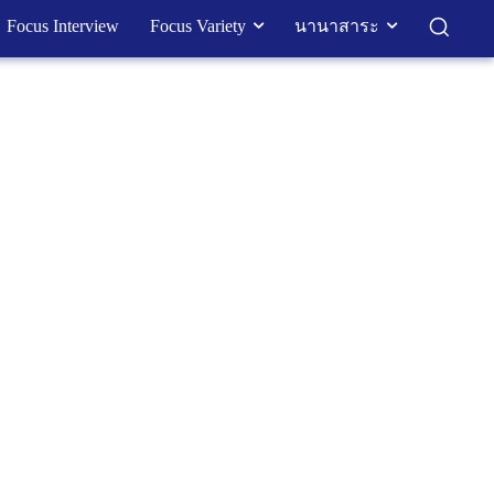
Focus Interview
Focus Variety
นานาสาระ