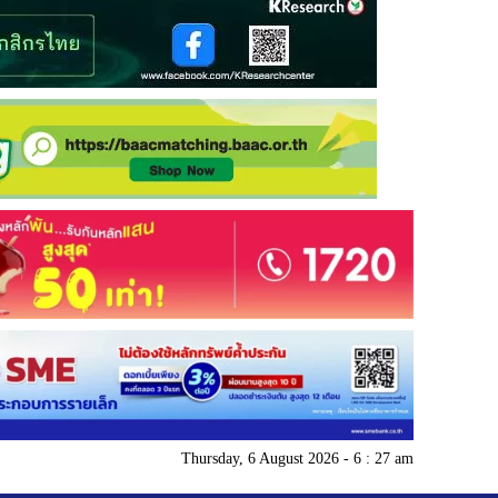
Thursday, 6 August 2026 - 6 : 27 am