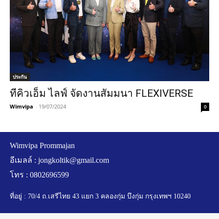
ประกัน
ทีคิวเอ็ม ไลฟ์ จัดงานสัมมนา FLEXIVERSE
Wimvipa
-
19/07/2024
0
Wimvipa Prommajan
อีเมลล์ :
jongkoltik@gmail.com
โทร : 0802696599
ที่อยู่ : 70/4 ถ.เสรีไทย 43 แยก 3 คลองกุ่ม บึงกุ่ม กรุงเทพฯ 10240