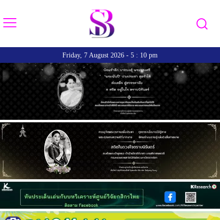
Friday, 7 August 2026 - 5 : 10 pm