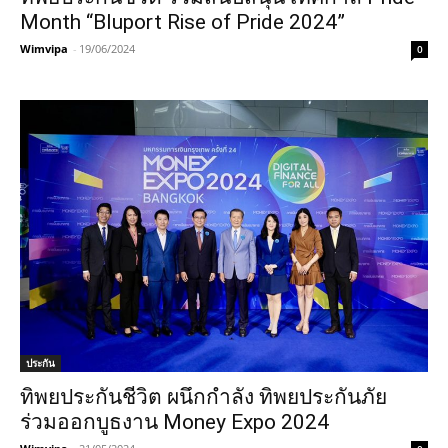
Month “Bluport Rise of Pride 2024”
Wimvipa
-
19/06/2024
0
ประกัน
ทิพยประกันชีวิต ผนึกกำลัง ทิพยประกันภัย
ร่วมออกบูธงาน Money Expo 2024