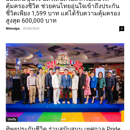
คุ้มครองชีวิต ช่วยคนไทยอุ่นใจเข้าถึงประกัน
ชีวิตเพียง 1,599 บาท แต่ได้รับความคุ้มครอง
สูงสุด 600,000 บาท
Wimvipa
-
25/06/2024
0
ประกัน
ทิพยประกันชีวิต ร่วมสนับสนุน เทศกาล Pride