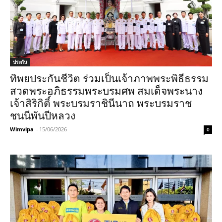
ประกัน
ทิพยประกันชีวิต ร่วมเป็นเจ้าภาพพระพิธีธรรม
สวดพระอภิธรรมพระบรมศพ สมเด็จพระนาง
เจ้าสิริกิติ์ พระบรมราชินีนาถ พระบรมราช
ชนนีพันปีหลวง
Wimvipa
-
15/06/2026
0