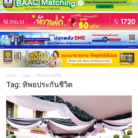
Home
Tags
ทิพยประกันชีวิต
Tag: ทิพยประกันชีวิต