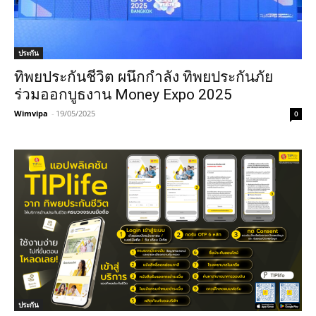
ประกัน
ทิพยประกันชีวิต ผนึกกำลัง ทิพยประกันภัย
ร่วมออกบูธงาน Money Expo 2025
Wimvipa
-
19/05/2025
0
ประกัน