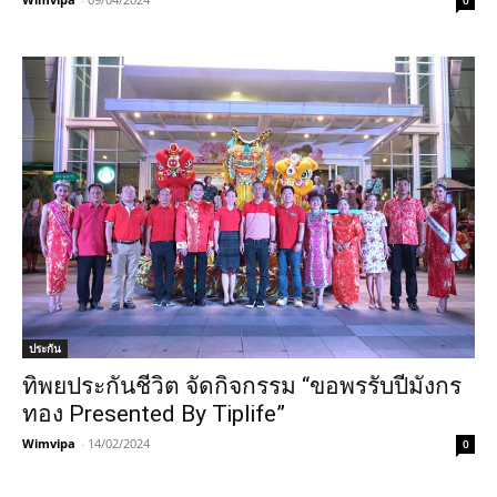
0
ประกัน
ทิพยประกันชีวิต จัดกิจกรรม “ขอพรรับปีมังกร
ทอง Presented By Tiplife”
Wimvipa
-
14/02/2024
0