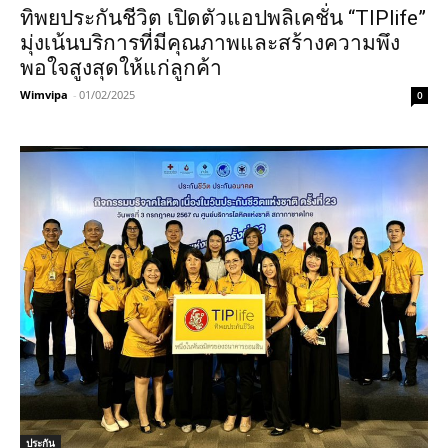
ทิพยประกันชีวิต เปิดตัวแอปพลิเคชั่น “TIPlife”
มุ่งเน้นบริการที่มีคุณภาพและสร้างความพึง
พอใจสูงสุดให้แก่ลูกค้า
Wimvipa
-
01/02/2025
0
ประกัน