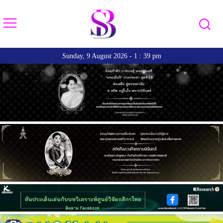
Sunday, 9 August 2026 - 1 : 39 pm