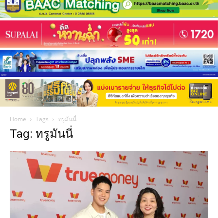
Home
Tags
ทรูมันนี่
Tag: ทรูมันนี่