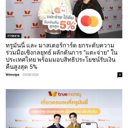
การตลาด
ทรูมันนี่ และ มาสเตอร์การ์ด ยกระดับความ
ร่วมมือเชิงกลยุทธ์ ผลักดันการ “แตะจ่าย” ใน
ประเทศไทย พร้อมมอบสิทธิประโยชน์รับเงิน
คืนสูงสุด 5%
Wimvipa
-
03/08/2026
0