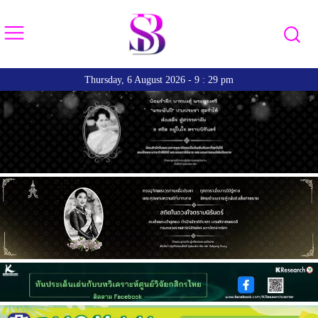
Thursday, 6 August 2026 - 9 : 29 pm