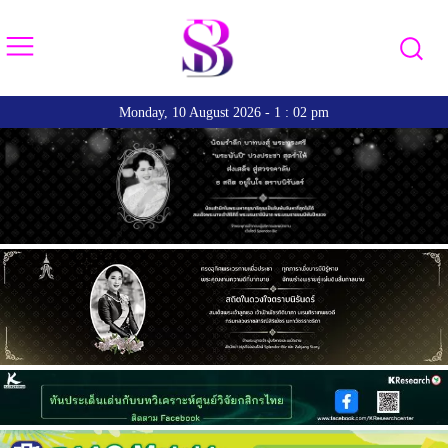
Monday, 10 August 2026 - 1 : 02 pm