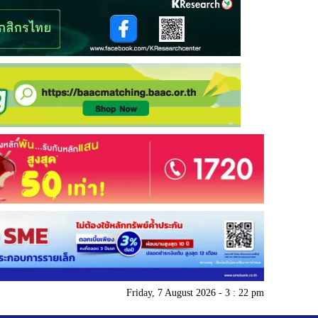
Friday, 7 August 2026 - 3 : 22 pm