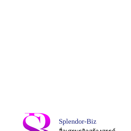
Splendor-Biz