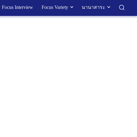
Focus Interview
Focus Variety
นานาสาระ