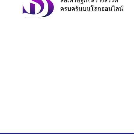
สื่อเศรษฐกิจสร้างสรรค์
ครบครันบนโลกออนไลน์