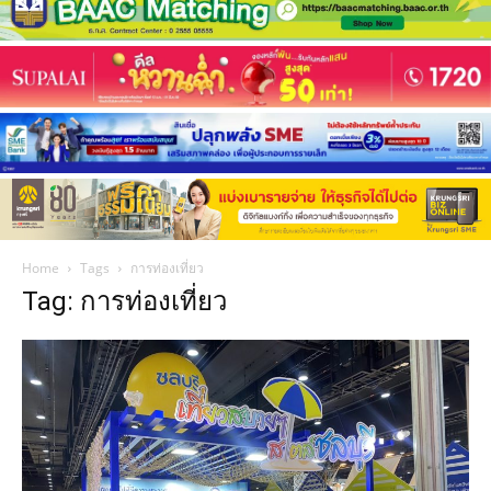
Home
Tags
การท่องเที่ยว
Tag: การท่องเที่ยว