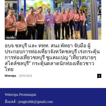
ท่องเที่ยว
อบจ.ชลบุรี และ ททท. สนง.พัทยา จับมือ ผู้
ประกอบการท่องเที่ยวจังหวัดชลบุรี เร่งกระตุ้น
การท่องเที่ยวชลบุรี ชูแคมเปญ “เที่ยวสบายๆ
สไตล์ชลบุรี” กระตุ้นตลาดนักท่องเที่ยวชาว
ไทย
Wimvipa
-
29/02/2024
0
Wimvipa Prommajan
อีเมลล์ :
jongkoltik@gmail.com