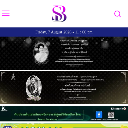
Friday, 7 August 2026 - 11 : 00 pm